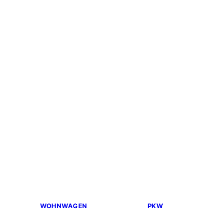
WOHNWAGEN
PKW