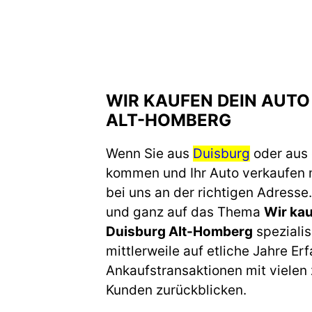
WIR KAUFEN DEIN AUTO
ALT-HOMBERG
Wenn Sie aus
Duisburg
oder aus
kommen und Ihr Auto verkaufen 
bei uns an der richtigen Adresse.
und ganz auf das Thema
Wir kau
Duisburg Alt-Homberg
spezialis
mittlerweile auf etliche Jahre Er
Ankaufstransaktionen mit vielen
Kunden zurückblicken.