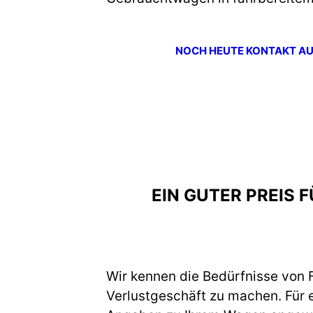
NOCH HEUTE KONTAKT A
EIN GUTER PREIS 
Wir kennen die Bedürfnisse von F
Verlustgeschäft zu machen. Für 