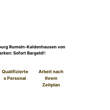
burg Rumeln-Kaldenhausen von
arken: Sofort Bargeld!
!
Qualifizierte
Arbeit nach
s Personal
Ihrem
Zeitplan