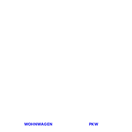
WOHNWAGEN
PKW