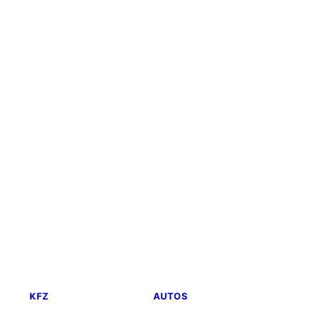
KFZ
AUTOS