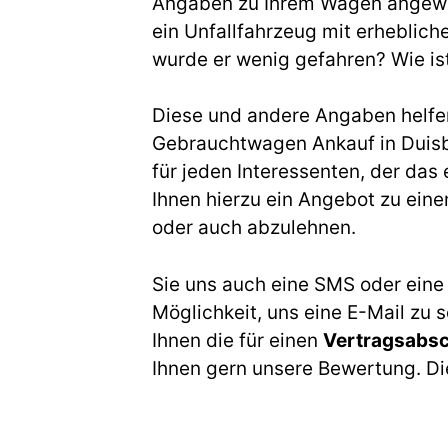
Angaben zu Ihrem Wagen angewies
ein Unfallfahrzeug mit erheblich
wurde er wenig gefahren? Wie is
Diese und andere Angaben helfen 
Gebrauchtwagen Ankauf in Duisb
für jeden Interessenten, der da
Ihnen hierzu ein Angebot zu eine
oder auch abzulehnen.
Sie uns auch eine SMS oder eine
Möglichkeit, uns eine E-Mail zu 
Ihnen die für einen
Vertragsabs
Ihnen gern unsere Bewertung. Die