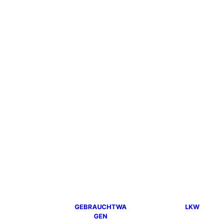
GEBRAUCHTWA
LKW
GEN