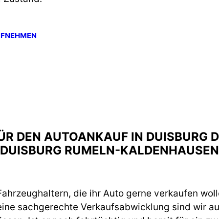
UFNEHMEN
FÜR DEN AUTOANKAUF IN DUISBURG
DUISBURG RUMELN-KALDENHAUSEN
ahrzeughaltern, die ihr Auto gerne verkaufen woll
eine sachgerechte Verkaufsabwicklung sind wir a