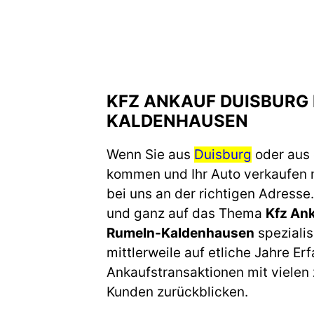
KFZ ANKAUF DUISBURG
KALDENHAUSEN
Wenn Sie aus
Duisburg
oder aus
kommen und Ihr Auto verkaufen 
bei uns an der richtigen Adresse.
und ganz auf das Thema
Kfz An
Rumeln-Kaldenhausen
spezialis
mittlerweile auf etliche Jahre Er
Ankaufstransaktionen mit vielen
Kunden zurückblicken.