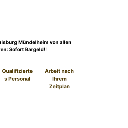
uisburg Mündelheim von allen
en: Sofort Bargeld!
!
Qualifizierte
Arbeit nach
s Personal
Ihrem
Zeitplan