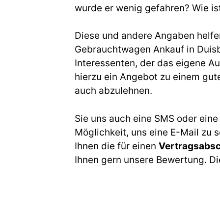
wurde er wenig gefahren? Wie is
Diese und andere Angaben helfen 
Gebrauchtwagen Ankauf in Duisb
Interessenten, der das eigene A
hierzu ein Angebot zu einem gute
auch abzulehnen.
Sie uns auch eine SMS oder eine
Möglichkeit, uns eine E-Mail zu 
Ihnen die für einen
Vertragsabs
Ihnen gern unsere Bewertung. Die