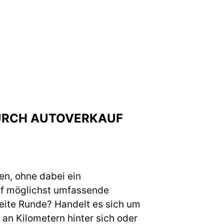
DURCH AUTOVERKAUF
en, ohne dabei ein
uf möglichst umfassende
weite Runde? Handelt es sich um
an Kilometern hinter sich oder