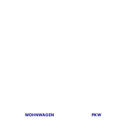
WOHNWAGEN
PKW