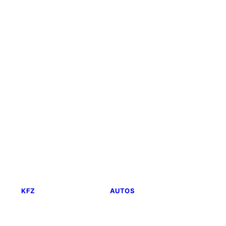
KFZ
AUTOS