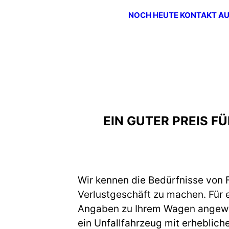
NOCH HEUTE KONTAKT A
EIN GUTER PREIS 
Wir kennen die Bedürfnisse von F
Verlustgeschäft zu machen. Für 
Angaben zu Ihrem Wagen angewies
ein Unfallfahrzeug mit erheblich