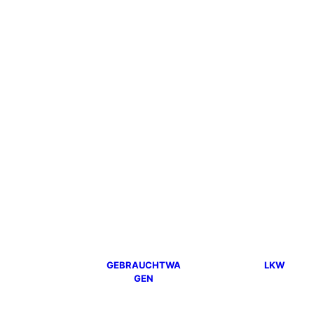
GEBRAUCHTWA
LKW
GEN