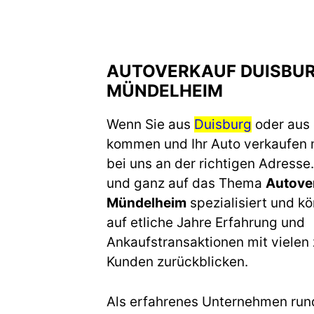
AUTOVERKAUF DUISBU
MÜNDELHEIM
Wenn Sie aus
Duisburg
oder aus
kommen und Ihr Auto verkaufen 
bei uns an der richtigen Adresse.
und ganz auf das Thema
Autove
Mündelheim
spezialisiert und kö
auf etliche Jahre Erfahrung und
Ankaufstransaktionen mit vielen
Kunden zurückblicken.
Als erfahrenes Unternehmen run