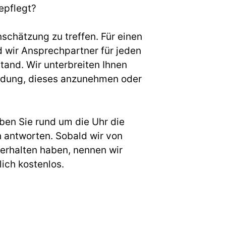
epflegt?
nschätzung zu treffen. Für einen
wir Ansprechpartner für jeden
and. Wir unterbreiten Ihnen
cheidung, dieses anzunehmen oder
ben Sie rund um die Uhr die
h antworten. Sobald wir von
erhalten haben, nennen wir
ich kostenlos.