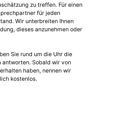
nschätzung zu treffen. Für einen
prechpartner für jeden
and. Wir unterbreiten Ihnen
cheidung, dieses anzunehmen oder
ben Sie rund um die Uhr die
h antworten. Sobald wir von
erhalten haben, nennen wir
ich kostenlos.