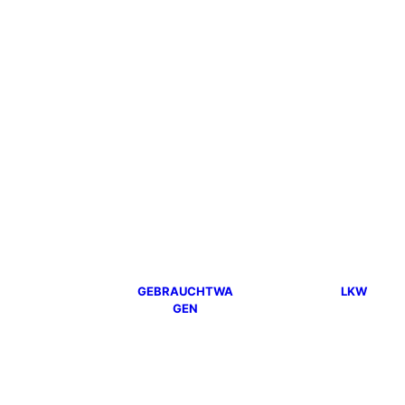
GEBRAUCHTWA
LKW
GEN