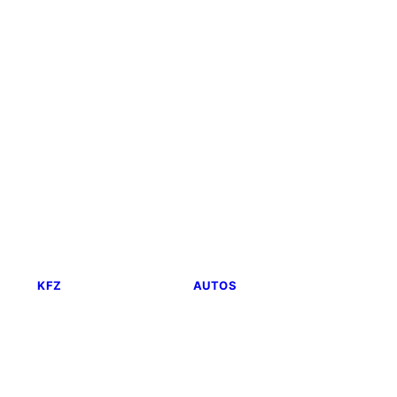
KFZ
AUTOS