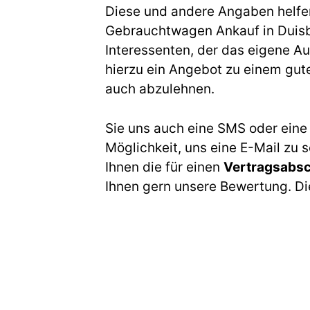
Diese und andere Angaben helfen 
Gebrauchtwagen Ankauf in Duisbu
Interessenten, der das eigene A
hierzu ein Angebot zu einem gute
auch abzulehnen.
Sie uns auch eine SMS oder eine
Möglichkeit, uns eine E-Mail zu 
Ihnen die für einen
Vertragsabs
Ihnen gern unsere Bewertung. Die