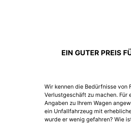
EIN GUTER PREIS 
Wir kennen die Bedürfnisse von F
Verlustgeschäft zu machen. Für 
Angaben zu Ihrem Wagen angewies
ein Unfallfahrzeug mit erheblich
wurde er wenig gefahren? Wie is