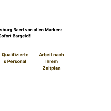
sburg Baerl von allen Marken:
Sofort Bargeld!
!
Qualifizierte
Arbeit nach
s Personal
Ihrem
Zeitplan