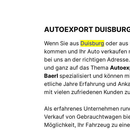
AUTOEXPORT DUISBURG
Wenn Sie aus
Duisburg
oder aus
kommen und Ihr Auto verkaufen 
bei uns an der richtigen Adresse.
und ganz auf das Thema
Autoex
Baerl
spezialisiert und können mi
etliche Jahre Erfahrung und Ank
mit vielen zufriedenen Kunden zu
Als erfahrenes Unternehmen run
Verkauf von Gebrauchtwagen biet
Möglichkeit, Ihr Fahrzeug zu eine