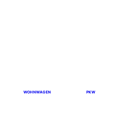
WOHNWAGEN
PKW