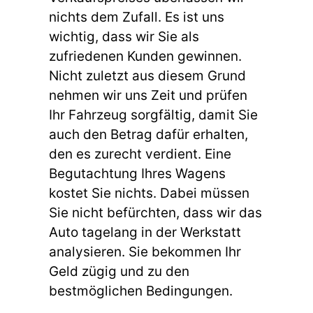
nichts dem Zufall. Es ist uns
wichtig, dass wir Sie als
zufriedenen Kunden gewinnen.
Nicht zuletzt aus diesem Grund
nehmen wir uns Zeit und prüfen
Ihr Fahrzeug sorgfältig, damit Sie
auch den Betrag dafür erhalten,
den es zurecht verdient. Eine
Begutachtung Ihres Wagens
kostet Sie nichts. Dabei müssen
Sie nicht befürchten, dass wir das
Auto tagelang in der Werkstatt
analysieren. Sie bekommen Ihr
Geld zügig und zu den
bestmöglichen Bedingungen.