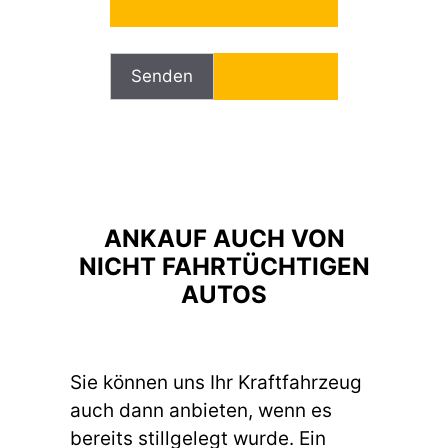
Bitte lasse dieses Feld leer.
ANKAUF AUCH VON
NICHT FAHRTÜCHTIGEN
AUTOS
Sie können uns Ihr Kraftfahrzeug
auch dann anbieten, wenn es
bereits stillgelegt wurde. Ein