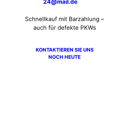
24@mail.de
Schnellkauf mit Barzahlung –
auch für defekte PKWs
KONTAKTIEREN SIE UNS
NOCH HEUTE