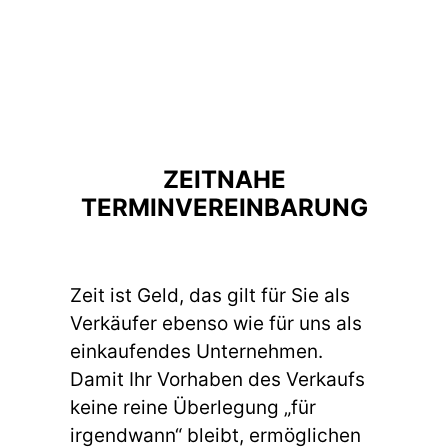
ZEITNAHE
TERMINVEREINBARUNG
Zeit ist Geld, das gilt für Sie als
Verkäufer ebenso wie für uns als
einkaufendes Unternehmen.
Damit Ihr Vorhaben des Verkaufs
keine reine Überlegung „für
irgendwann“ bleibt, ermöglichen