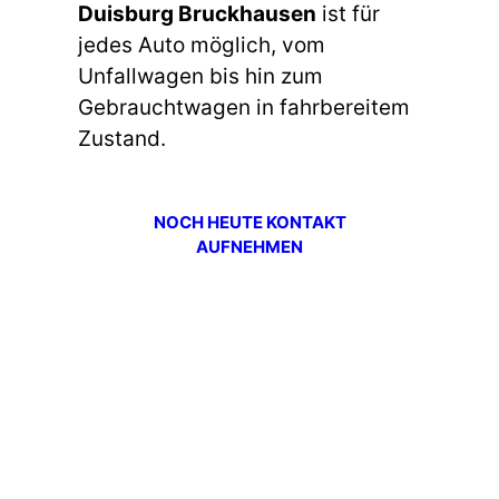
Duisburg Bruckhausen
ist für
jedes Auto möglich, vom
Unfallwagen bis hin zum
Gebrauchtwagen in fahrbereitem
Zustand.
NOCH HEUTE KONTAKT
AUFNEHMEN