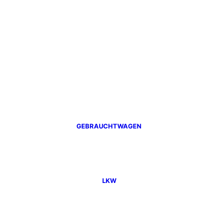
GEBRAUCHTWAGEN
LKW