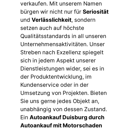
verkaufen. Mit unserem Namen
bürgen wir nicht nur für
Seriosität
und
Verlässlichkeit
, sondern
setzen auch auf höchste
Qualitätsstandards in all unseren
Unternehmensaktivitäten. Unser
Streben nach Exzellenz spiegelt
sich in jedem Aspekt unserer
Dienstleistungen wider, sei es in
der Produktentwicklung, im
Kundenservice oder in der
Umsetzung von Projekten. Bieten
Sie uns gerne jedes Objekt an,
unabhängig von dessen Zustand.
Ein
Autoankauf Duisburg durch
Autoankauf mit Motorschaden